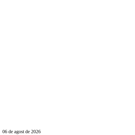
06 de agost de 2026