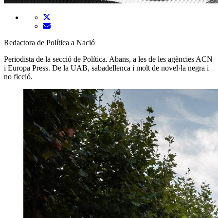
Redactora de Política a Nació
Periodista de la secció de Política. Abans, a les de les agències ACN
i Europa Press. De la UAB, sabadellenca i molt de novel·la negra i
no ficció.