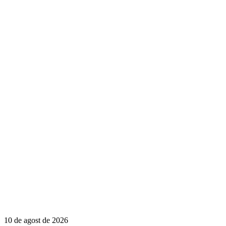
10 de agost de 2026