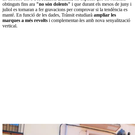
obtinguts fins ara
"no són dolents"
i que durant els mesos de juny i
juliol es tornaran a fer gravacions per comprovar si la tendència es
manté. En funció de les dades, Trànsit estudiarà
ampliar les
marques a més revolts
i complementar-les amb nova senyalització
vertical.