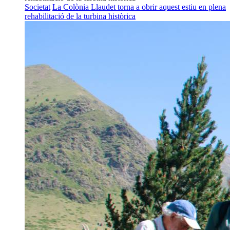
Societat
La Colònia Llaudet torna a obrir aquest estiu en plena
rehabilitació de la turbina històrica