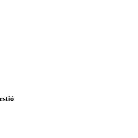
estió