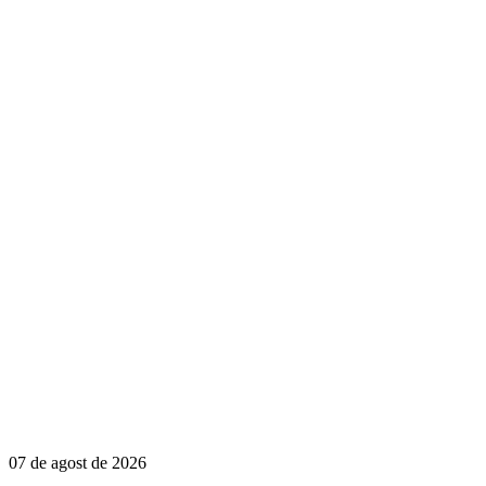
07 de agost de 2026