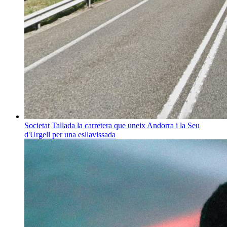
Societat
Tallada la carretera que uneix Andorra i la Seu
d'Urgell per una esllavissada