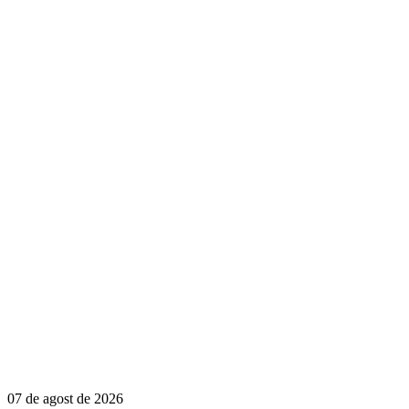
07 de agost de 2026