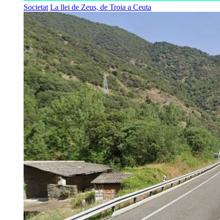
Societat
La llei de Zeus, de Troia a Ceuta