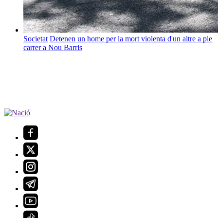
Societat
Detenen un home per la mort violenta d'un altre a ple
carrer a Nou Barris