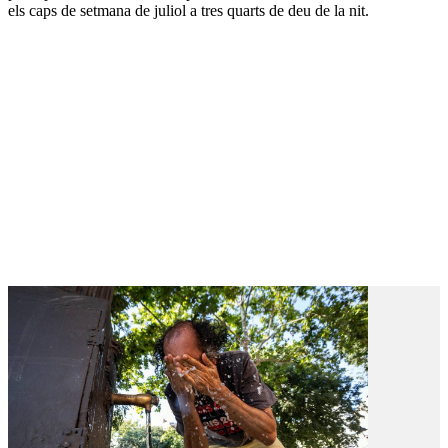
els caps de setmana de juliol a tres quarts de deu de la nit.