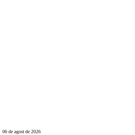
06 de agost de 2026