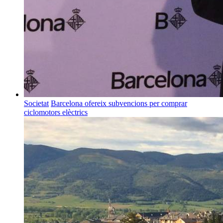
Societat
Barcelona ofereix subvencions per comprar
ciclomotors elèctrics