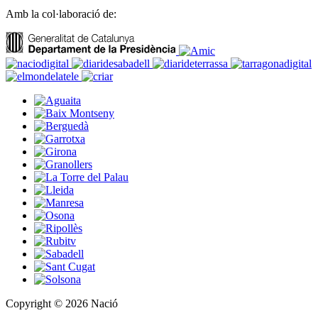
Amb la col·laboració de:
Copyright © 2026 Nació