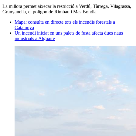
La millora permet aixecar la restricció a Verdú, Tàrrega, Vilagrassa,
Granyanella, el polígon de Rimbau i Mas Bondia
Mapa: consulta en directe tots els incendis forestals a
Catalunya
Un incendi iniciat en uns palets de fusta afecta dues naus
industrials a Alguaire