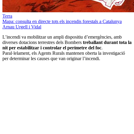
Terra
Mapa: consulta en directe tots els incendis forestals a Catalunya
Arnau Urgell i Vidal
L’incendi va mobilitzar un ampli dispositiu d’emergències, amb
diverses dotacions terrestres dels Bombers
treballant durant tota la
nit per estabilitzar i controlar el perímetre del foc
.
Paral·lelament, els Agents Rurals mantenen oberta la investigació
per determinar les causes que van originar l’incendi.