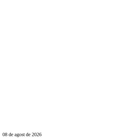
08 de agost de 2026