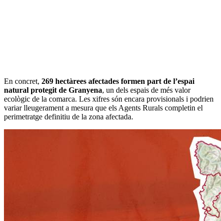
En concret,
269 hectàrees afectades formen part de l’espai
natural protegit de Granyena
, un dels espais de més valor
ecològic de la comarca. Les xifres són encara provisionals i podrien
variar lleugerament a mesura que els Agents Rurals completin el
perimetratge definitiu de la zona afectada.