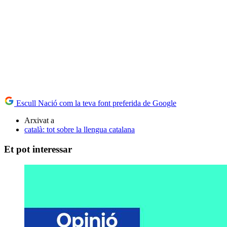
Escull Nació com la teva font preferida de Google
Arxivat a
català: tot sobre la llengua catalana
Et pot interessar