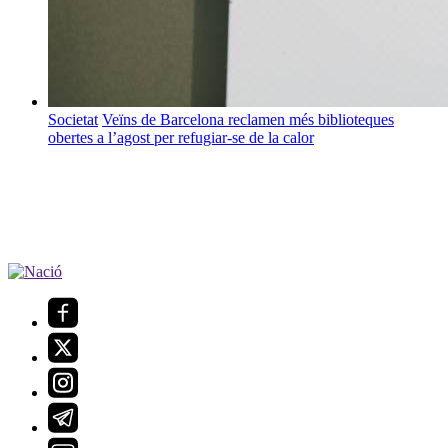
Societat
Veïns de Barcelona reclamen més biblioteques
obertes a l’agost per refugiar-se de la calor