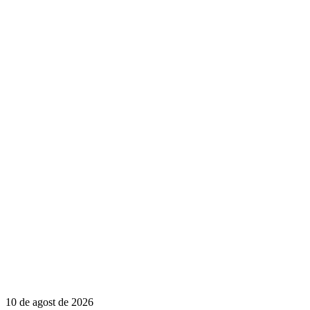
10 de agost de 2026