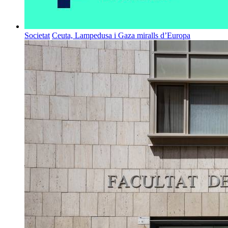
Societat
Ceuta, Lampedusa i Gaza miralls d’Europa