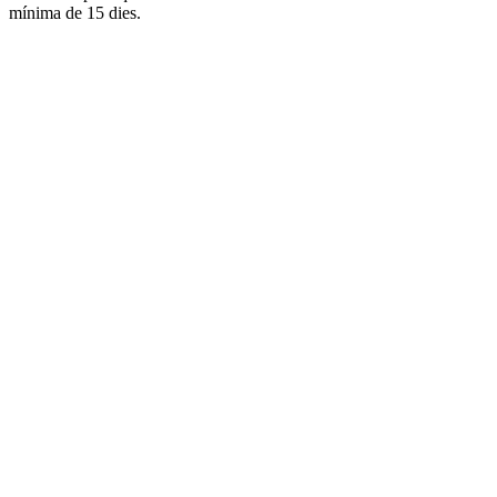
mínima de 15 dies.