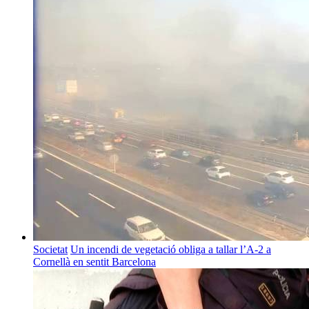
Societat
Un incendi de vegetació obliga a tallar l’A-2 a
Cornellà en sentit Barcelona