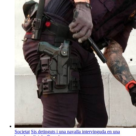
Societat
Sis detinguts i una navalla intervinguda en una