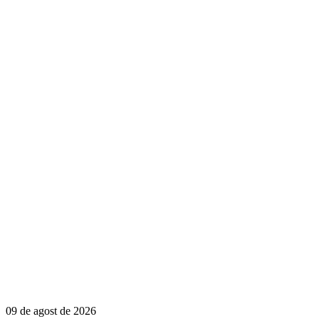
09 de agost de 2026