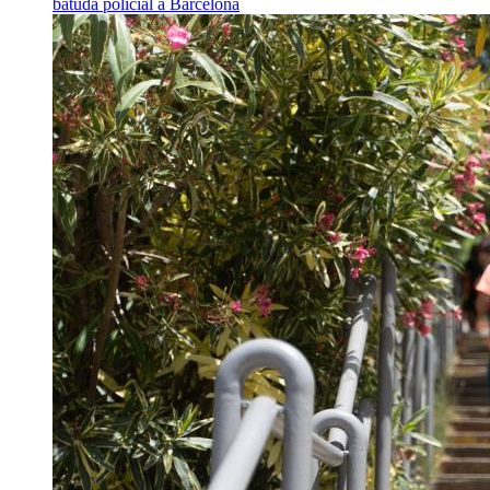
batuda policial a Barcelona