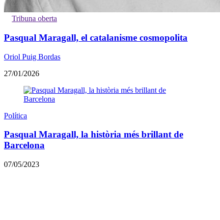
Tribuna oberta
Pasqual Maragall, el catalanisme cosmopolita
Oriol Puig Bordas
27/01/2026
Política
Pasqual Maragall, la història més brillant de
Barcelona
07/05/2023