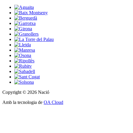
Copyright © 2026 Nació
Amb la tecnologia de
OA Cloud