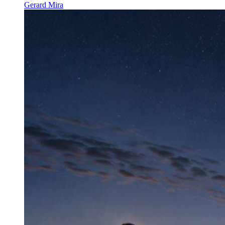
Gerard Mira