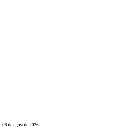
06 de agost de 2026