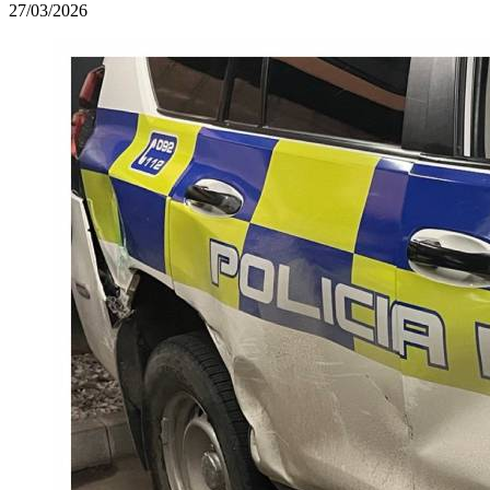
27/03/2026