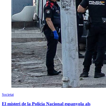
Societat
El misteri de la Policia Nacional espanyola als