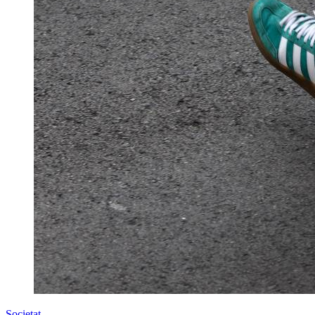
Societat