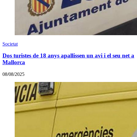
Societat
Dos turistes de 18 anys apallissen un avi i el seu net a
Mallorca
08/08/2025