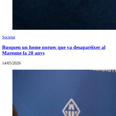
Societat
Busquen un home noruec que va desaparèixer al
Maresme fa 20 anys
14/05/2026