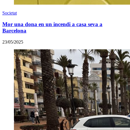
Societat
Mor una dona en un incendi a casa seva a
Barcelona
23/05/2025