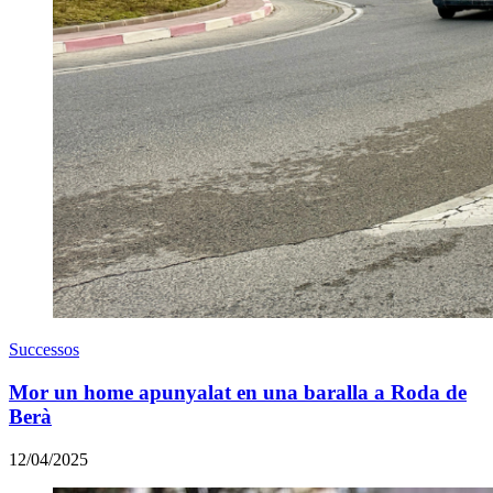
Successos
Mor un home apunyalat en una baralla a Roda de
Berà
12/04/2025