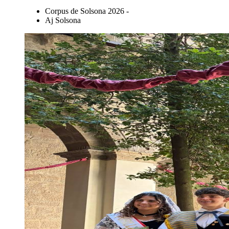
Corpus de Solsona 2026 -
Aj Solsona