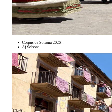
Corpus de Solsona 2026 -
Aj Solsona