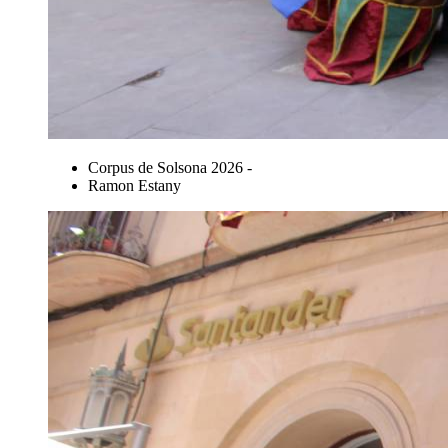
Corpus de Solsona 2026 -
Ramon Estany