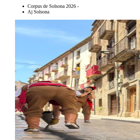
Corpus de Solsona 2026 -
Aj Solsona