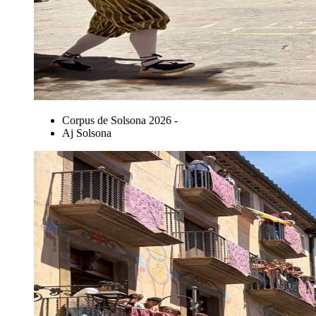
Corpus de Solsona 2026 -
Aj Solsona