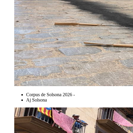
Corpus de Solsona 2026 -
Aj Solsona