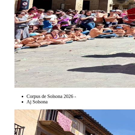
Corpus de Solsona 2026 -
Aj Solsona