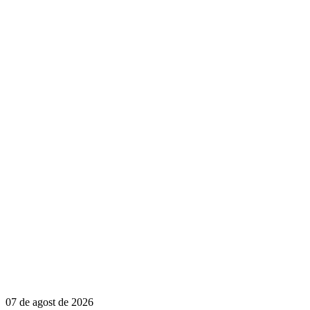
07 de agost de 2026