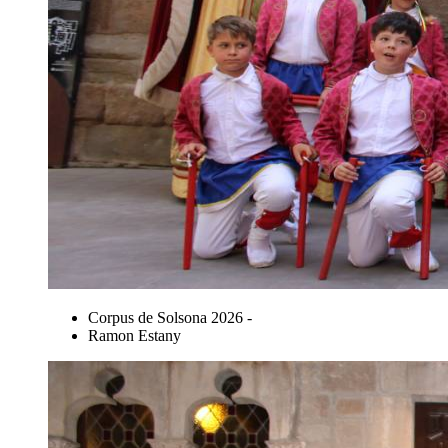
Corpus de Solsona 2026 -
Ramon Estany