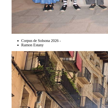
Corpus de Solsona 2026 -
Ramon Estany