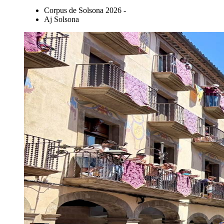
Corpus de Solsona 2026 -
Aj Solsona