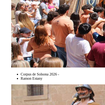
Corpus de Solsona 2026 -
Ramon Estany