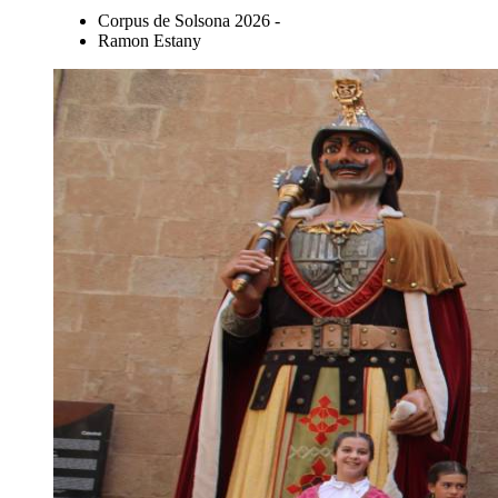
Corpus de Solsona 2026 -
Ramon Estany