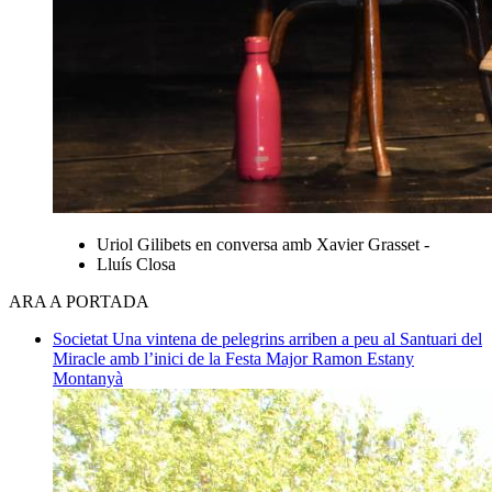
Uriol Gilibets en conversa amb Xavier Grasset -
Lluís Closa
ARA A PORTADA
Societat
Una vintena de pelegrins arriben a peu al Santuari del
Miracle amb l’inici de la Festa Major
Ramon Estany
Montanyà