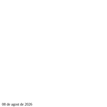
08 de agost de 2026