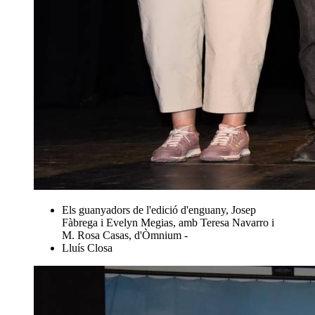
Els guanyadors de l'edició d'enguany, Josep
Fàbrega i Evelyn Megias, amb Teresa Navarro i
M. Rosa Casas, d'Òmnium -
Lluís Closa