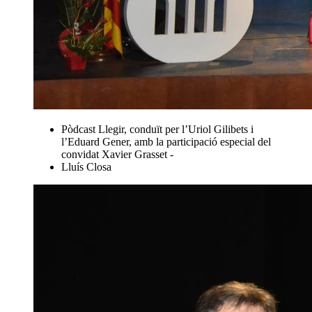
Pòdcast Llegir, conduït per l’Uriol Gilibets i
l’Eduard Gener, amb la participació especial del
convidat Xavier Grasset -
Lluís Closa