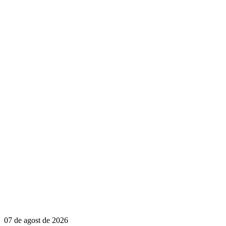
07 de agost de 2026