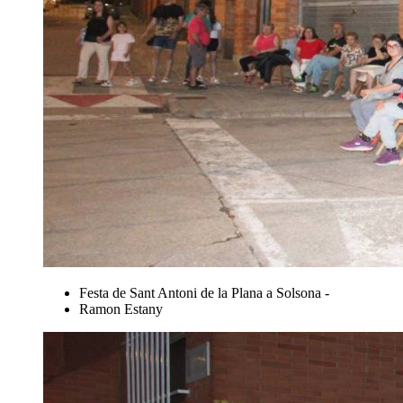
Festa de Sant Antoni de la Plana a Solsona -
Ramon Estany