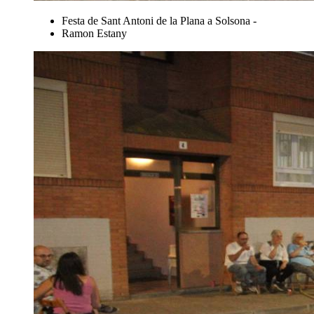
Festa de Sant Antoni de la Plana a Solsona -
Ramon Estany