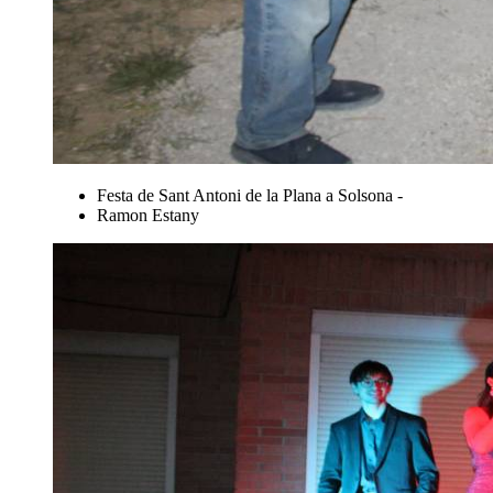
Festa de Sant Antoni de la Plana a Solsona -
Ramon Estany