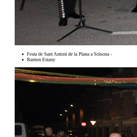
Festa de Sant Antoni de la Plana a Solsona -
Ramon Estany