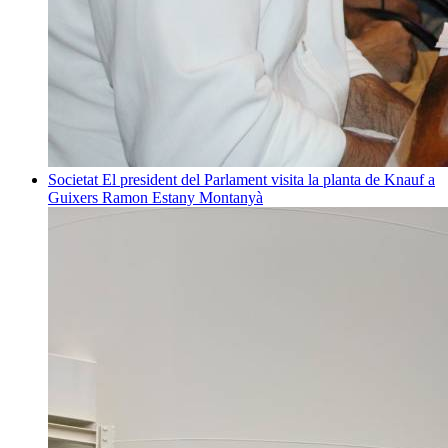
Societat
El president del Parlament visita la planta de Knauf a
Guixers
Ramon Estany Montanyà