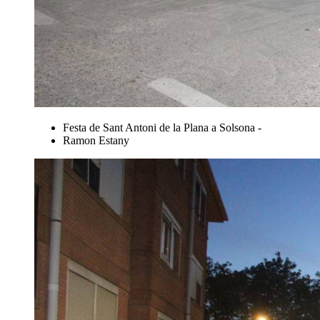
Festa de Sant Antoni de la Plana a Solsona -
Ramon Estany