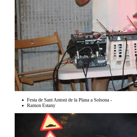
Festa de Sant Antoni de la Plana a Solsona -
Ramon Estany