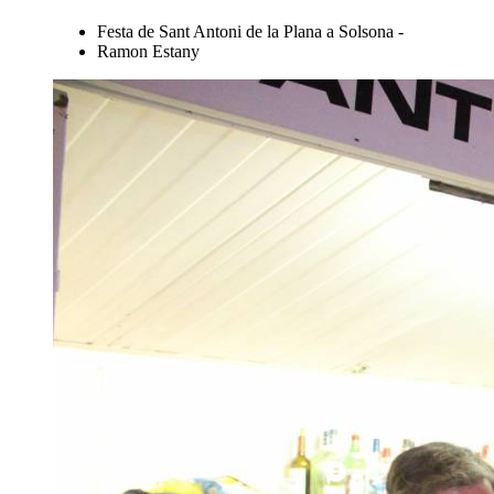
Festa de Sant Antoni de la Plana a Solsona -
Ramon Estany