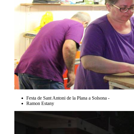
Festa de Sant Antoni de la Plana a Solsona -
Ramon Estany