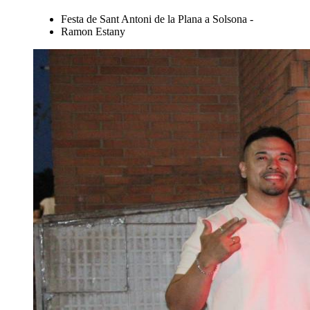
Festa de Sant Antoni de la Plana a Solsona -
Ramon Estany