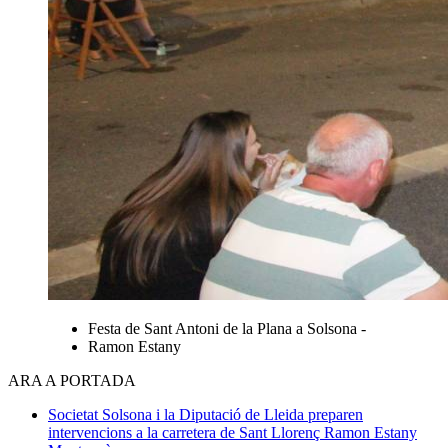
Festa de Sant Antoni de la Plana a Solsona -
Ramon Estany
ARA A PORTADA
Societat
Solsona i la Diputació de Lleida preparen
intervencions a la carretera de Sant Llorenç
Ramon Estany