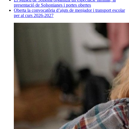
presentació de Solsonianes i portes obertes
Oberta la convocatòria d’ajuts de menjador i transport escolar
per al curs 2026-2027