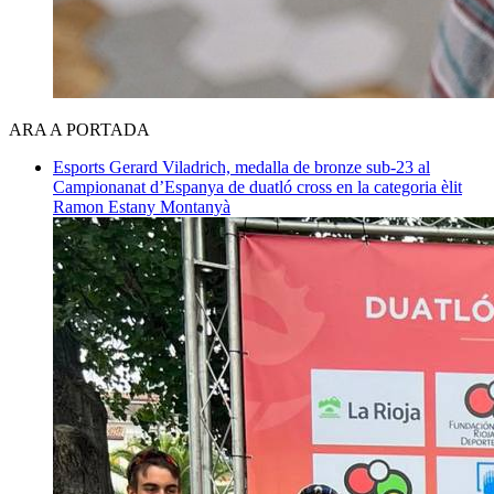
ARA A PORTADA
Esports
Gerard Viladrich, medalla de bronze sub-23 al
Campionanat d’Espanya de duatló cross en la categoria èlit
Ramon Estany Montanyà