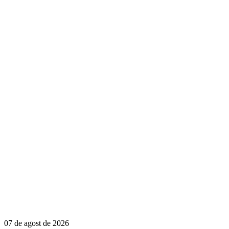
07 de agost de 2026