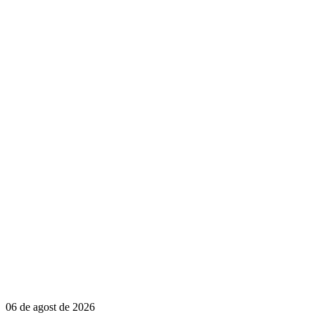
06 de agost de 2026