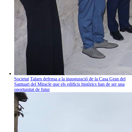
Societat
Talarn defensa a la inauguració de la Casa Gran del
Santuari del Miracle que els edificis històrics han de ser una
oportunitat de futur