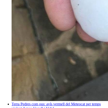
Terra
Pedres com ous: avís vermell del Meteocat per temps