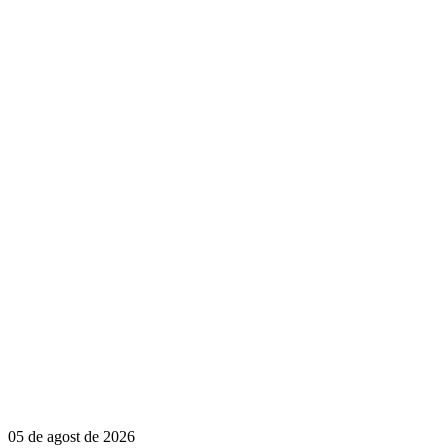
05 de agost de 2026