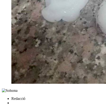
Redacció