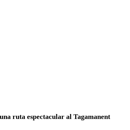
 una ruta espectacular al Tagamanent