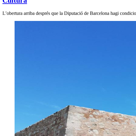
Cultura
L’obertura arriba després que la Diputació de Barcelona hagi condicion