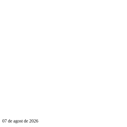
07 de agost de 2026