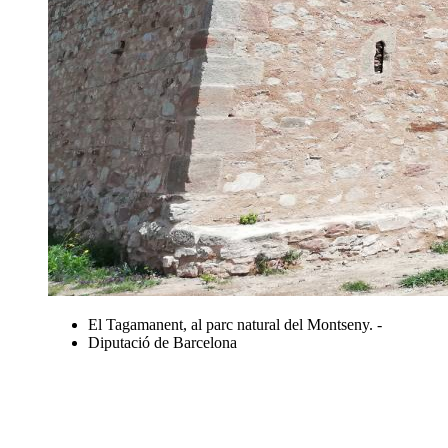
El Tagamanent, al parc natural del Montseny. -
Diputació de Barcelona