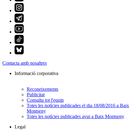
Contacta amb nosaltres
Informació corporativa
Reconeixements
Publicitat
Consulta tot l'equip
Totes les notícies publicades el dia 18/08/2016 a Baix
Montseny
Totes les notícies publicades avui a Baix Montseny
Legal