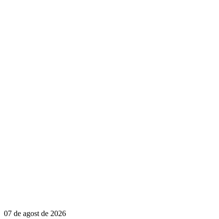
07 de agost de 2026