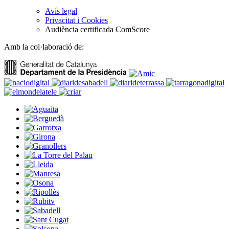
Avís legal
Privacitat i Cookies
Audiència certificada ComScore
Amb la col·laboració de: