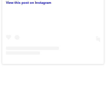
View this post on Instagram