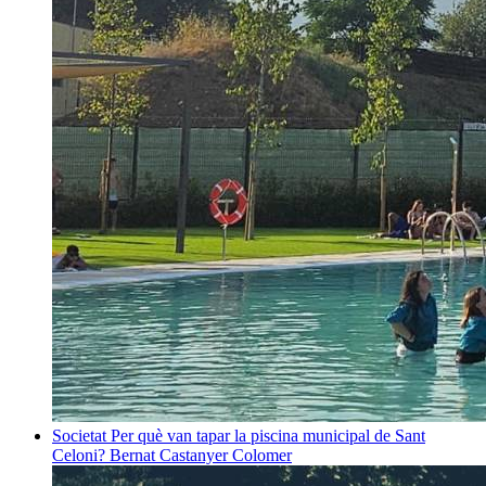
Societat
Per què van tapar la piscina municipal de Sant
Celoni?
Bernat Castanyer Colomer