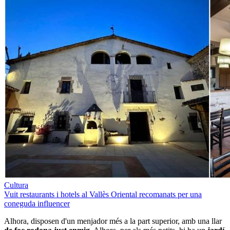
Cultura
Vuit restaurants i hotels al Vallès Oriental recomanats per una
coneguda influencer
Alhora, disposen d'un menjador més a la part superior, amb una llar