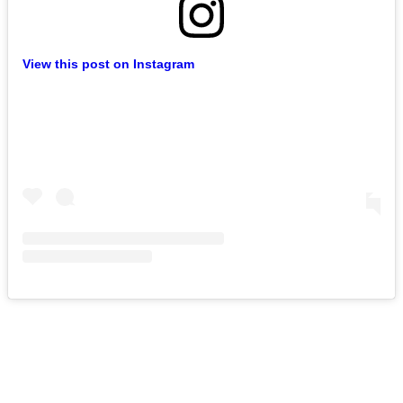
View this post on Instagram