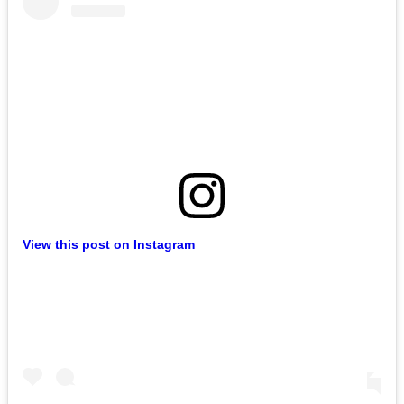
View this post on Instagram