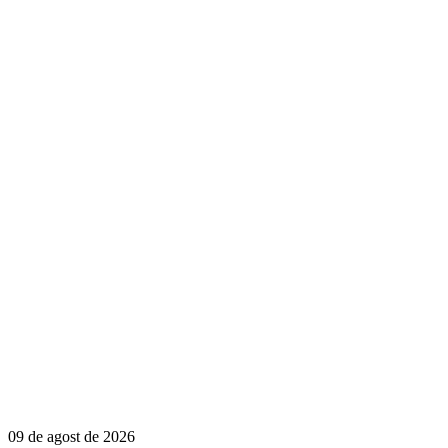
09 de agost de 2026