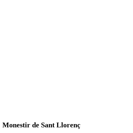
Monestir de Sant Llorenç