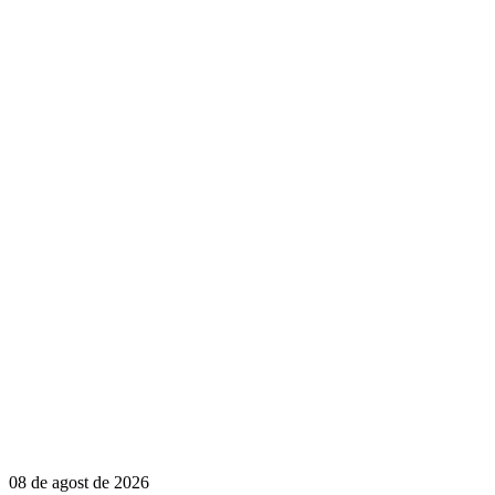
08 de agost de 2026