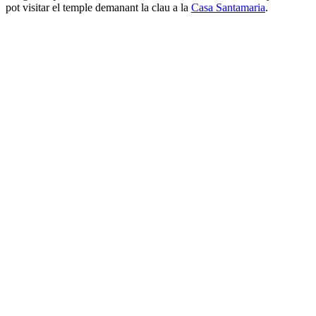
pot visitar el temple demanant la clau a la
Casa Santamaria
.