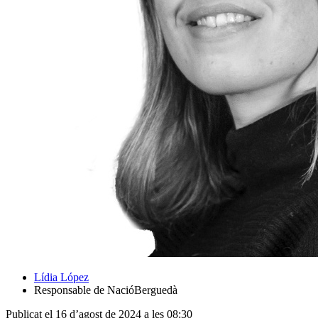
Lídia López
Responsable de NacióBerguedà
Publicat el 16 d’agost de 2024 a les 08:30