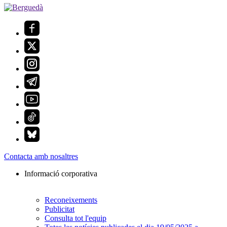
Contacta amb nosaltres
Informació corporativa
Reconeixements
Publicitat
Consulta tot l'equip