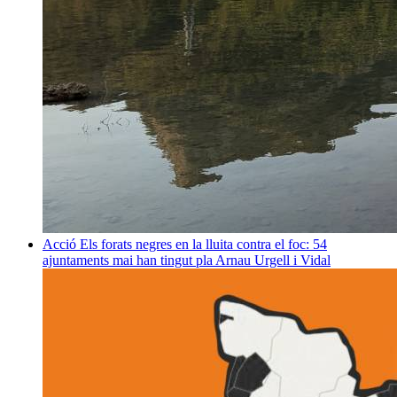
Acció
Els forats negres en la lluita contra el foc: 54
ajuntaments mai han tingut pla
Arnau Urgell i Vidal