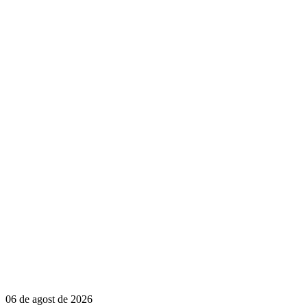
06 de agost de 2026