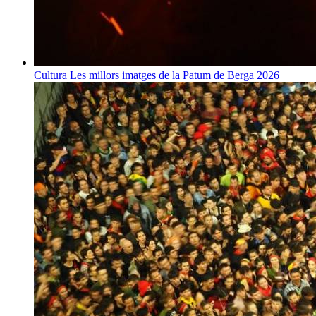
Cultura
Les millors imatges de la Patum de Berga 2026