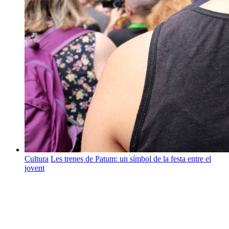
Cultura
Les trenes de Patum: un símbol de la festa entre el
jovent