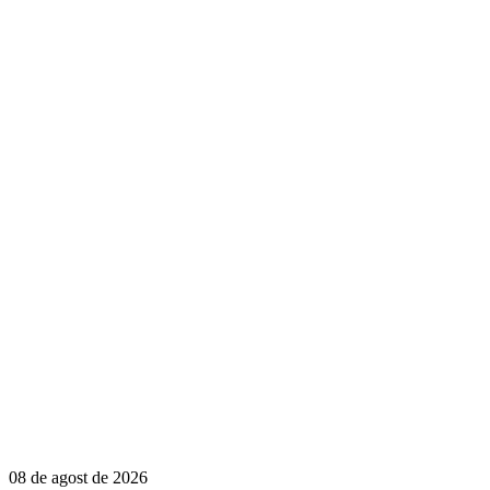
08 de agost de 2026