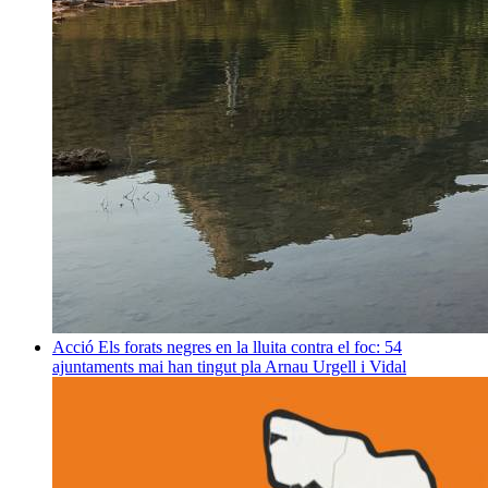
Acció
Els forats negres en la lluita contra el foc: 54
ajuntaments mai han tingut pla
Arnau Urgell i Vidal