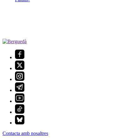
Contacta amb nosaltres