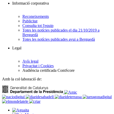
Informació corporativa
Reconeixements
Publicitat
Consulta tot l'equip
Totes les notícies publicades el dia 21/10/2019 a
Berguedà
Totes les notícies publicades avui a Berguedà
Legal
Avís legal
Privacitat i Cookies
Audiència certificada ComScore
Amb la col·laboració de: