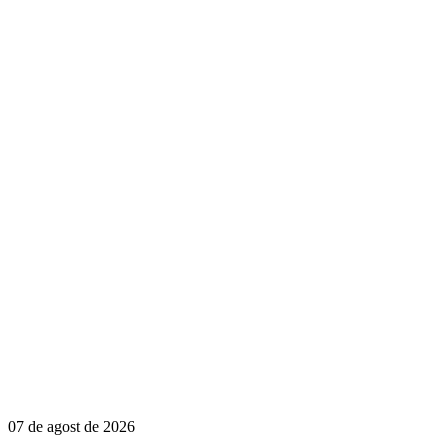
07 de agost de 2026