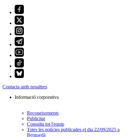
Contacta amb nosaltres
Informació corporativa
Reconeixements
Publicitat
Consulta tot l'equip
Totes les notícies publicades el dia 22/09/2025 a
Berguedà