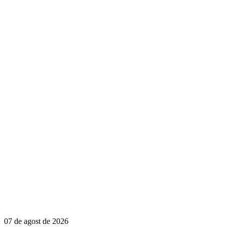
07 de agost de 2026