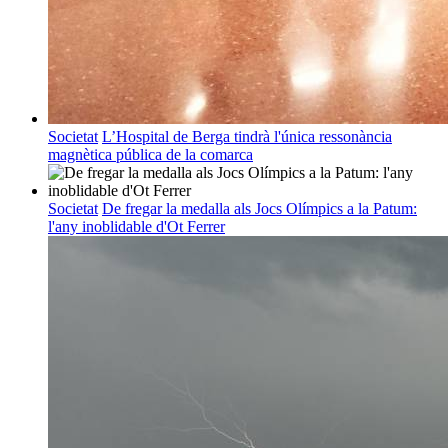
Societat
L’Hospital de Berga tindrà l'única ressonància
magnètica pública de la comarca
Societat
De fregar la medalla als Jocs Olímpics a la Patum:
l'any inoblidable d'Ot Ferrer