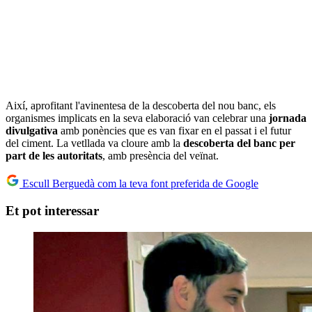
Així, aprofitant l'avinentesa de la descoberta del nou banc, els
organismes implicats en la seva elaboració van celebrar una
jornada
divulgativa
amb ponències que es van fixar en el passat i el futur
del ciment. La vetllada va cloure amb la
descoberta del banc per
part de les autoritats
, amb presència del veïnat.
Escull Berguedà com la teva font preferida de Google
Et pot interessar