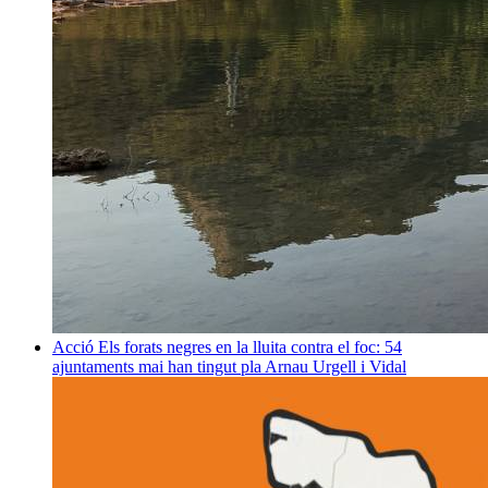
Acció
Els forats negres en la lluita contra el foc: 54
ajuntaments mai han tingut pla
Arnau Urgell i Vidal