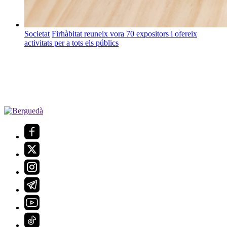
Societat
Firhàbitat reuneix vora 70 expositors i ofereix
activitats per a tots els públics