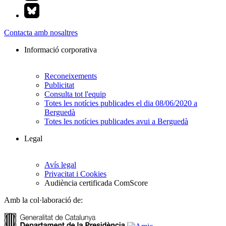
Contacta amb nosaltres
Informació corporativa
Reconeixements
Publicitat
Consulta tot l'equip
Totes les notícies publicades el dia 08/06/2020 a
Berguedà
Totes les notícies publicades avui a Berguedà
Legal
Avís legal
Privacitat i Cookies
Audiència certificada ComScore
Amb la col·laboració de: