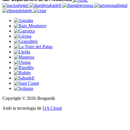
Copyright © 2026 Berguedà
Amb la tecnologia de
OA Cloud