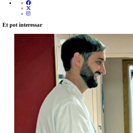
Et pot interessar