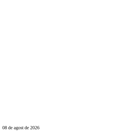
08 de agost de 2026