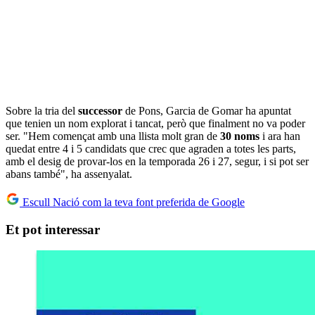
Sobre la tria del
successor
de Pons, Garcia de Gomar ha apuntat
que tenien un nom explorat i tancat, però que finalment no va poder
ser. "Hem començat amb una llista molt gran de
30 noms
i ara han
quedat entre 4 i 5 candidats que crec que agraden a totes les parts,
amb el desig de provar-los en la temporada 26 i 27, segur, i si pot ser
abans també", ha assenyalat.
Escull Nació com la teva font preferida de Google
Et pot interessar