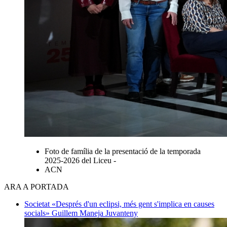
Foto de família de la presentació de la temporada
2025-2026 del Liceu -
ACN
ARA A PORTADA
Societat
«Després d'un eclipsi, més gent s'implica en causes
socials»
Guillem Maneja Juvanteny