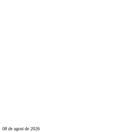
08 de agost de 2026