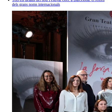
dels grans noms internacionals