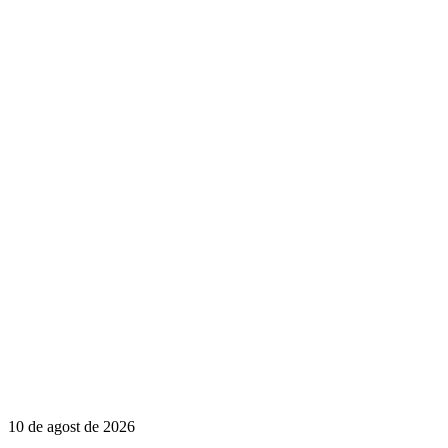
10 de agost de 2026