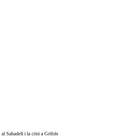
 Sabadell i la crisi a Grifols