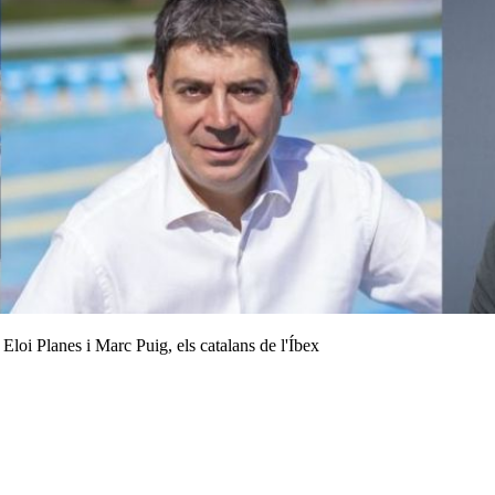
oi Planes i Marc Puig, els catalans de l'Íbex