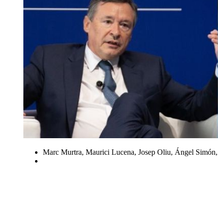
Marc Murtra, Maurici Lucena, Josep Oliu, Ángel Simón, El