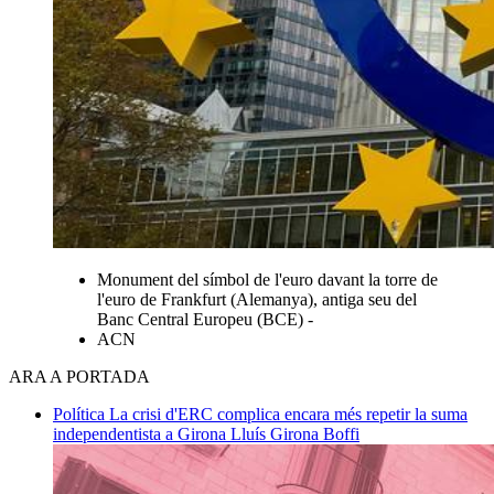
Monument del símbol de l'euro davant la torre de
l'euro de Frankfurt (Alemanya), antiga seu del
Banc Central Europeu (BCE) -
ACN
ARA A PORTADA
Política
La crisi d'ERC complica encara més repetir la suma
independentista a Girona
Lluís Girona Boffi