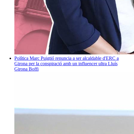
Política
Marc Puigtió renuncia a ser alcaldable d'ERC a
Girona per la conspiració amb un influencer ultra
Lluís
Girona Boffi