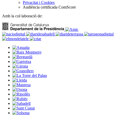
Privacitat i Cookies
Audiència certificada ComScore
Amb la col·laboració de: