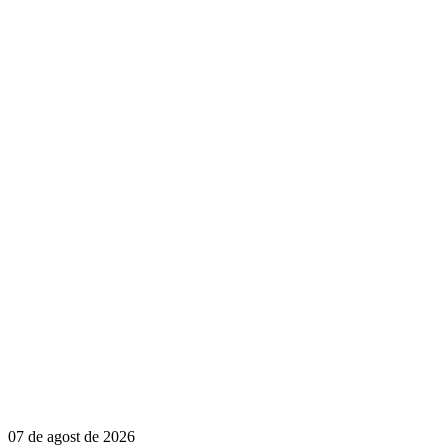
07 de agost de 2026