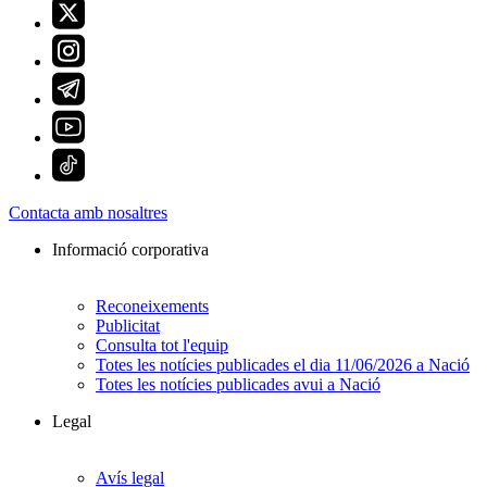
Contacta amb nosaltres
Informació corporativa
Reconeixements
Publicitat
Consulta tot l'equip
Totes les notícies publicades el dia 11/06/2026 a Nació
Totes les notícies publicades avui a Nació
Legal
Avís legal