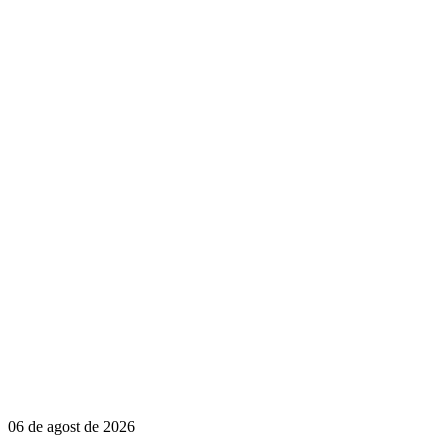
06 de agost de 2026