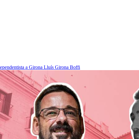
dependentista a Girona
Lluís Girona Boffi