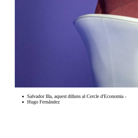
Salvador Illa, aquest dilluns al Cercle d'Economia -
Hugo Fernández