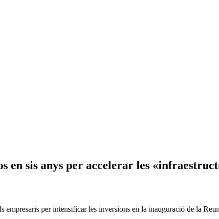
 en sis anys per accelerar les «infraestruc
els empresaris per intensificar les inversions en la inauguració de la R