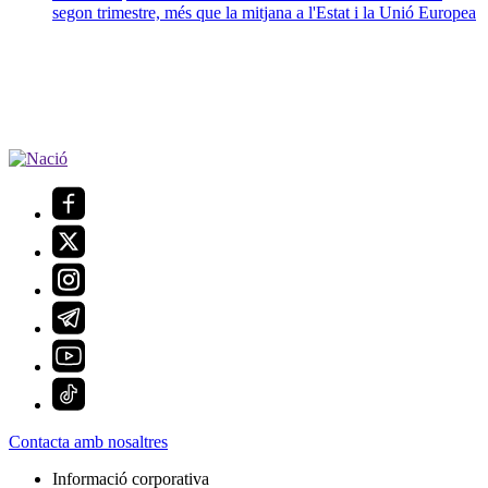
segon trimestre, més que la mitjana a l'Estat i la Unió Europea
Contacta amb nosaltres
Informació corporativa