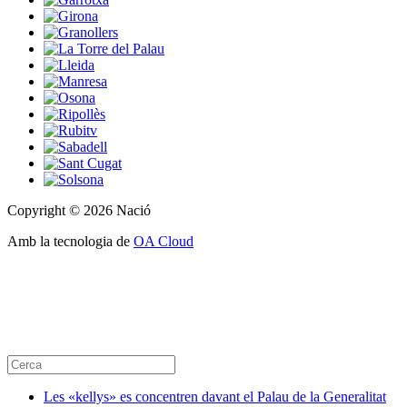
Copyright © 2026 Nació
Amb la tecnologia de
OA Cloud
Les «kellys» es concentren davant el Palau de la Generalitat