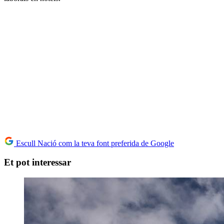
Escull Nació com la teva font preferida de Google
Et pot interessar