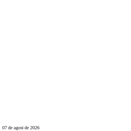
07 de agost de 2026