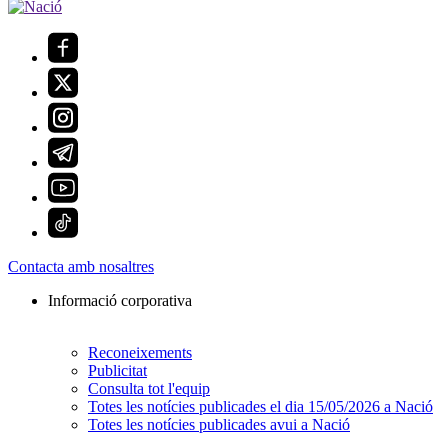
Contacta amb nosaltres
Informació corporativa
Reconeixements
Publicitat
Consulta tot l'equip
Totes les notícies publicades el dia 15/05/2026 a Nació
Totes les notícies publicades avui a Nació