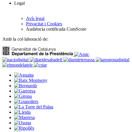
Legal
Avís legal
Privacitat i Cookies
Audiència certificada ComScore
Amb la col·laboració de: