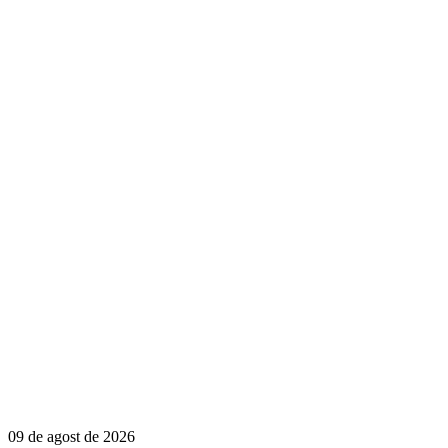
09 de agost de 2026