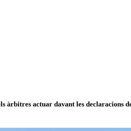
 els àrbitres actuar davant les declaracions 