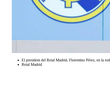
El president del Reial Madrid, Florentino Pérez, en la ro
Reial Madrid