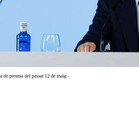
da de premsa del passat 12 de maig -