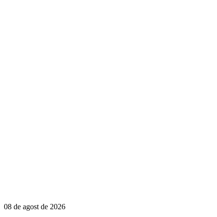
08 de agost de 2026