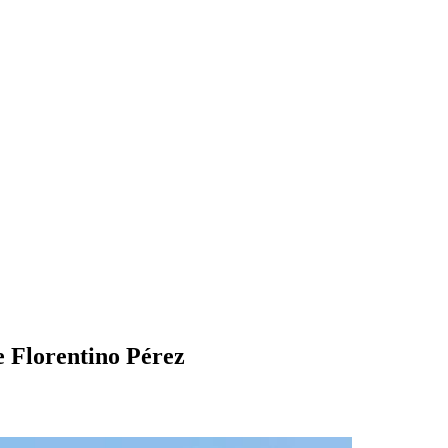
de Florentino Pérez