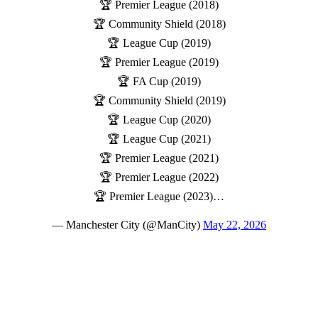
🏆 Premier League (2018)
🏆 Community Shield (2018)
🏆 League Cup (2019)
🏆 Premier League (2019)
🏆 FA Cup (2019)
🏆 Community Shield (2019)
🏆 League Cup (2020)
🏆 League Cup (2021)
🏆 Premier League (2021)
🏆 Premier League (2022)
🏆 Premier League (2023)…
— Manchester City (@ManCity)
May 22, 2026