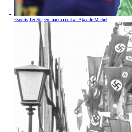
Esports
Ter Stegen marxa cedit a l'Ajax de Míchel