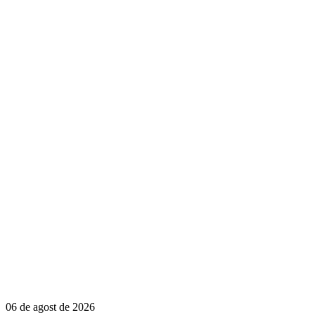
06 de agost de 2026