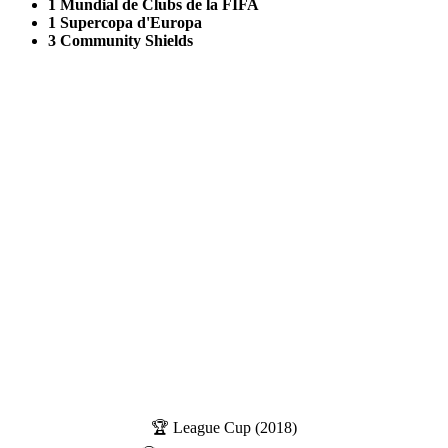
1 Mundial de Clubs de la FIFA
1 Supercopa d'Europa
3 Community Shields
🏆 League Cup (2018)