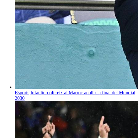
Esports
Infantino ofereix al Marroc acollir la final del Mundial
2030