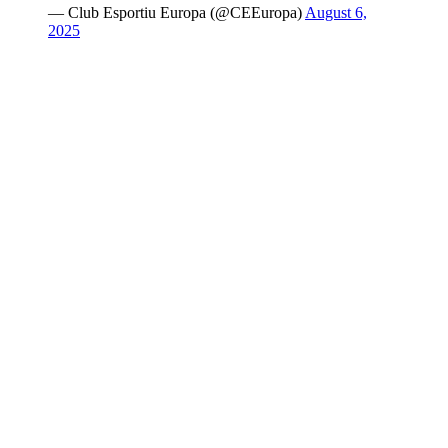
— Club Esportiu Europa (@CEEuropa)
August 6,
2025