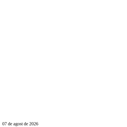
07 de agost de 2026