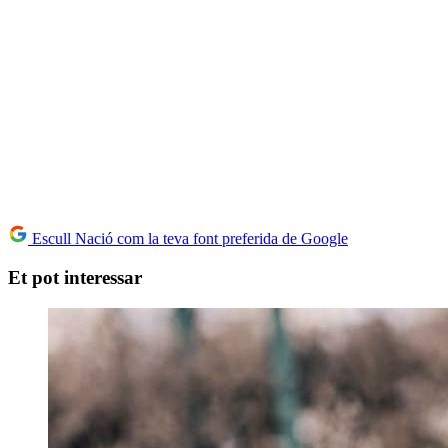
Escull Nació com la teva font preferida de Google
Et pot interessar