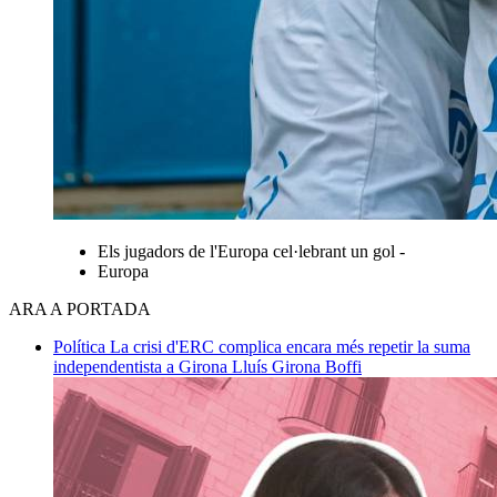
Els jugadors de l'Europa cel·lebrant un gol -
Europa
ARA A PORTADA
Política
La crisi d'ERC complica encara més repetir la suma
independentista a Girona
Lluís Girona Boffi