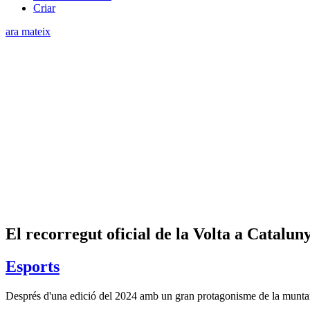
Criar
ara mateix
El recorregut oficial de la Volta a Catalun
Esports
Després d'una edició del 2024 amb un gran protagonisme de la muntanya