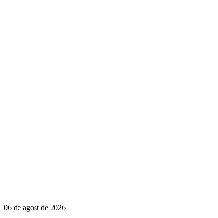
06 de agost de 2026