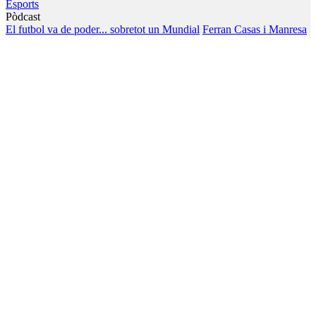
Esports
Pòdcast
El futbol va de poder... sobretot un Mundial
Ferran Casas i Manresa