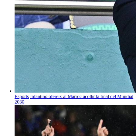
Esports
Infantino ofereix al Marroc acollir la final del Mundial
2030