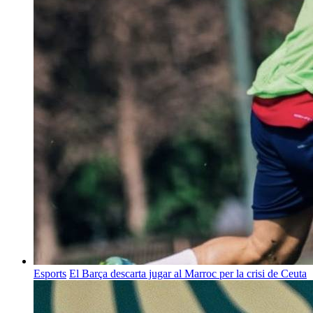
Esports
El Barça descarta jugar al Marroc per la crisi de Ceuta