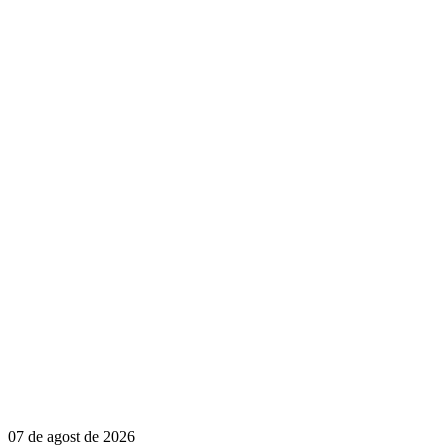
07 de agost de 2026