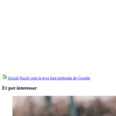
Escull Nació com la teva font preferida de Google
Et pot interessar