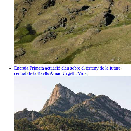
Energia
Primera actuació clau sobre el terreny de la futura
central de la Baells
Arnau Urgell i Vidal