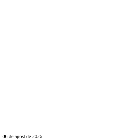
06 de agost de 2026