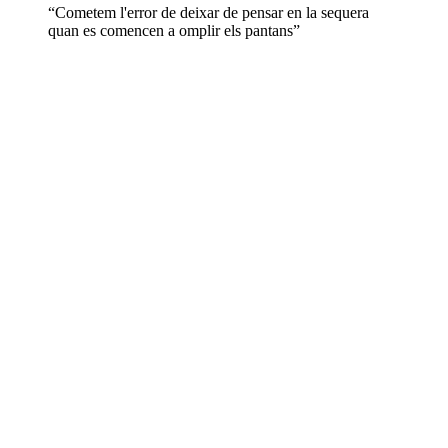
“Cometem l'error de deixar de pensar en la sequera
quan es comencen a omplir els pantans”