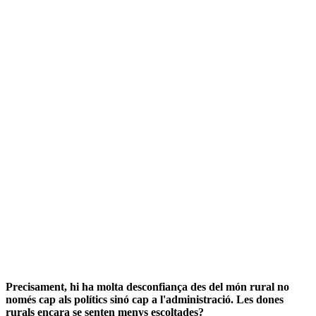
Precisament, hi ha molta desconfiança des del món rural no
només cap als polítics sinó cap a l'administració. Les dones
rurals encara se senten menys escoltades?