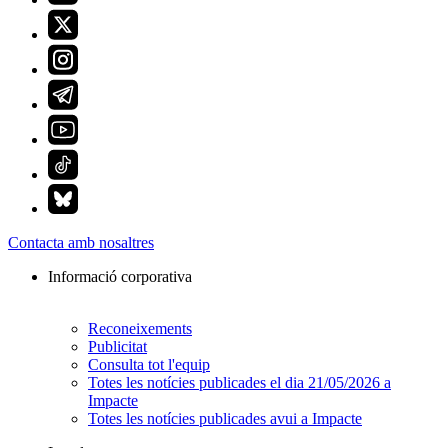
Contacta amb nosaltres
Informació corporativa
Reconeixements
Publicitat
Consulta tot l'equip
Totes les notícies publicades el dia 21/05/2026 a
Impacte
Totes les notícies publicades avui a Impacte