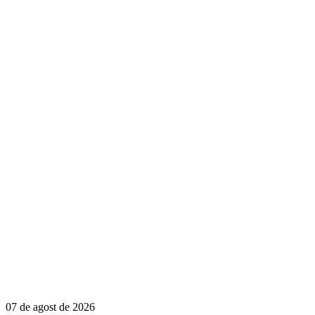
07 de agost de 2026