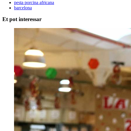
pesta porcina africana
barcelona
Et pot interessar