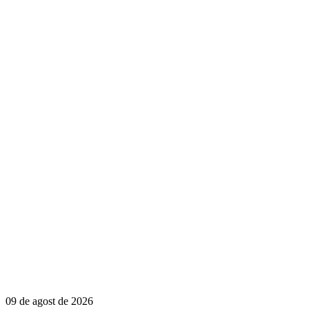
09 de agost de 2026