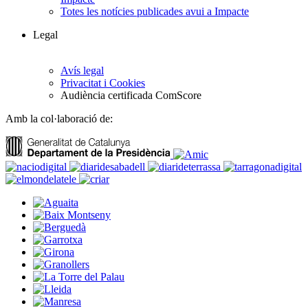
Totes les notícies publicades avui a Impacte
Legal
Avís legal
Privacitat i Cookies
Audiència certificada ComScore
Amb la col·laboració de: