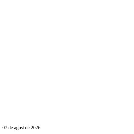
07 de agost de 2026