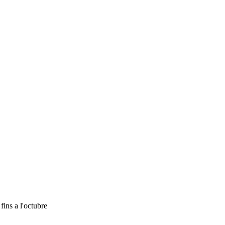
ins a l'octubre