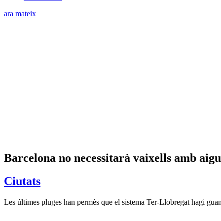
ara mateix
Barcelona no necessitarà vaixells amb aigu
Ciutats
Les últimes pluges han permès que el sistema Ter-Llobregat hagi guany