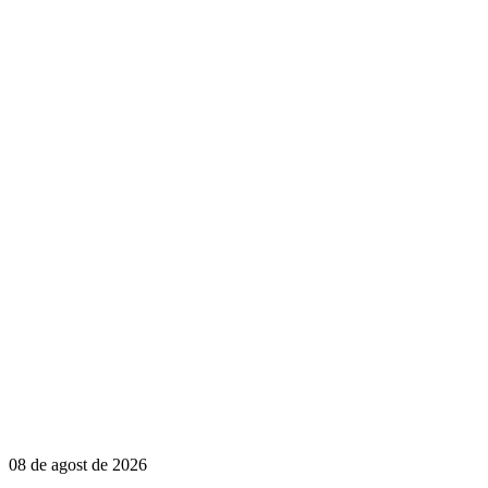
08 de agost de 2026