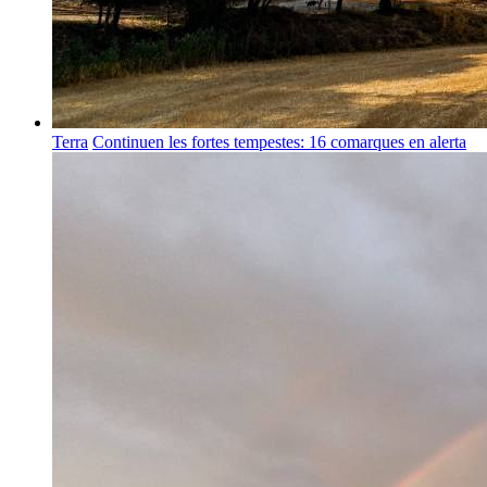
Terra
Continuen les fortes tempestes: 16 comarques en alerta