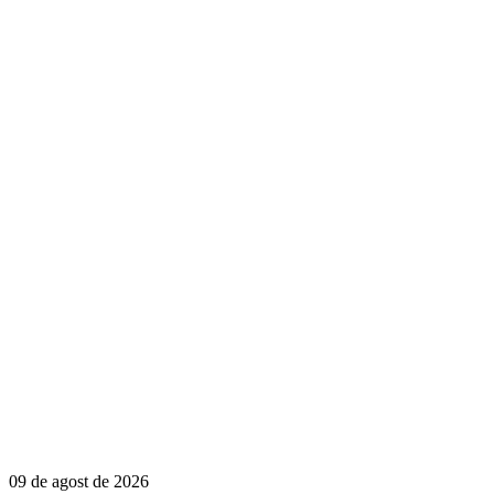
09 de agost de 2026