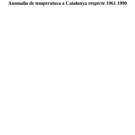
Anomalia de temperatura a Catalunya respecte 1961-1990