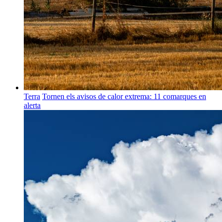
Terra
Tornen els avisos de calor extrema: 11 comarques en
alerta