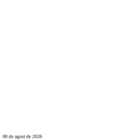
08 de agost de 2026