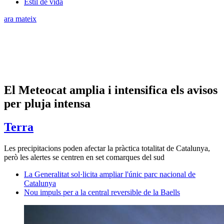
Estil de vida
ara mateix
El Meteocat amplia i intensifica els avisos
per pluja intensa
Terra
Les precipitacions poden afectar la pràctica totalitat de Catalunya,
però les alertes se centren en set comarques del sud
La Generalitat sol·licita ampliar l'únic parc nacional de
Catalunya
Nou impuls per a la central reversible de la Baells