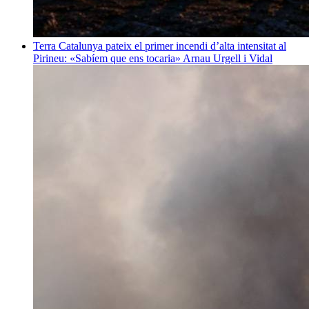
Terra
Catalunya pateix el primer incendi d’alta intensitat al
Pirineu: «Sabíem que ens tocaria»
Arnau Urgell i Vidal