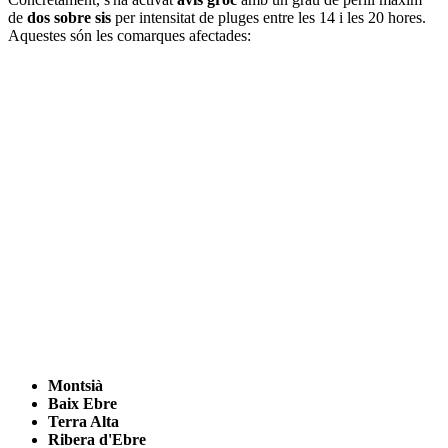
de
dos sobre sis
per intensitat de pluges entre les 14 i les 20 hores.
Aquestes són les comarques afectades:
Montsià
Baix Ebre
Terra Alta
Ribera d'Ebre