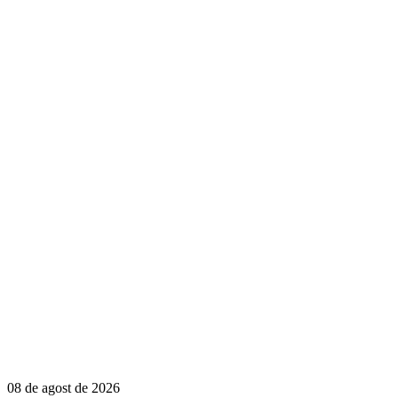
08 de agost de 2026