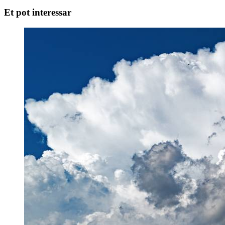
Et pot interessar