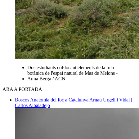
Dos estudiants col·locant elements de la ruta
botànica de l'espai natural de Mas de Melons -
Anna Berga / ACN
ARA A PORTADA
Boscos
Anatomia del foc a Catalunya
Arnau Urgell i Vidal |
Carlos Albaladejo