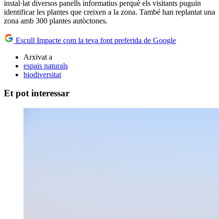
instal·lat diversos panells informatius perquè els visitants puguin
identificar les plantes que creixen a la zona. També han replantat una
zona amb 300 plantes autòctones.
Escull Impacte com la teva font preferida de Google
Arxivat a
espais naturals
biodiversitat
Et pot interessar