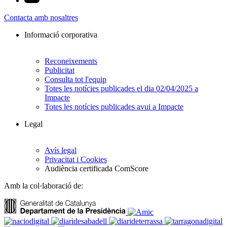
Contacta amb nosaltres
Informació corporativa
Reconeixements
Publicitat
Consulta tot l'equip
Totes les notícies publicades el dia 02/04/2025 a
Impacte
Totes les notícies publicades avui a Impacte
Legal
Avís legal
Privacitat i Cookies
Audiència certificada ComScore
Amb la col·laboració de: