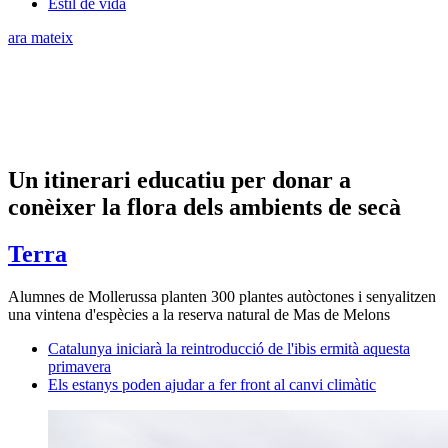
Estil de vida
ara mateix
Un itinerari educatiu per donar a
conèixer la flora dels ambients de secà
Terra
Alumnes de Mollerussa planten 300 plantes autòctones i senyalitzen
una vintena d'espècies a la reserva natural de Mas de Melons
Catalunya iniciarà la reintroducció de l'ibis ermità aquesta
primavera
Els estanys poden ajudar a fer front al canvi climàtic