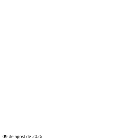
09 de agost de 2026