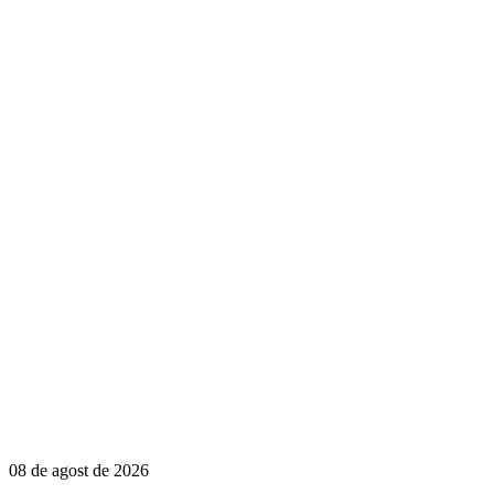
08 de agost de 2026