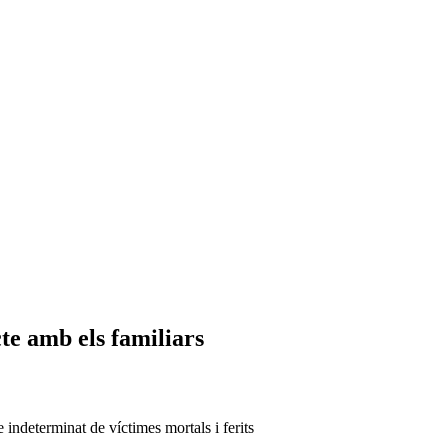
te amb els familiars
 indeterminat de víctimes mortals i ferits