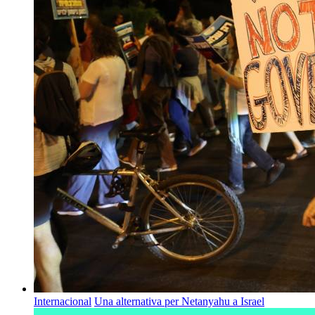
Internacional
Una alternativa per Netanyahu a Israel