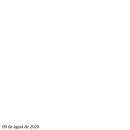
09 de agost de 2026