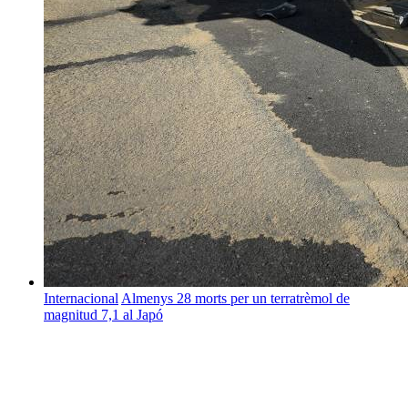
Internacional
Almenys 28 morts per un terratrèmol de
magnitud 7,1 al Japó