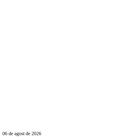
06 de agost de 2026