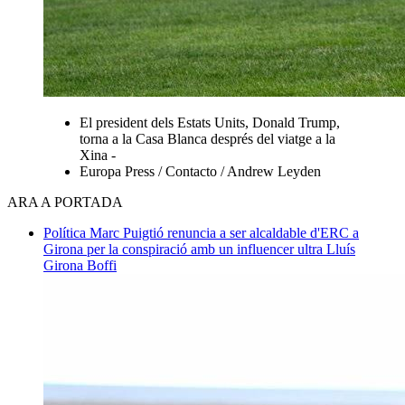
El president dels Estats Units, Donald Trump,
torna a la Casa Blanca després del viatge a la
Xina -
Europa Press / Contacto / Andrew Leyden
ARA A PORTADA
Política
Marc Puigtió renuncia a ser alcaldable d'ERC a
Girona per la conspiració amb un influencer ultra
Lluís
Girona Boffi