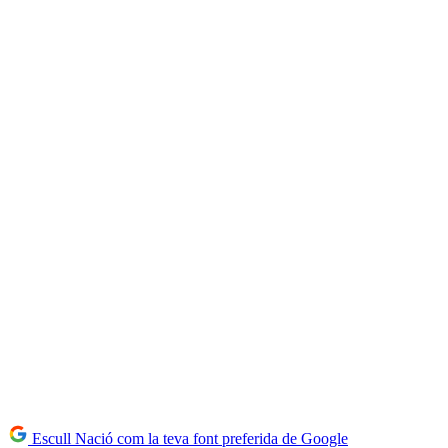
Escull Nació com la teva font preferida de Google