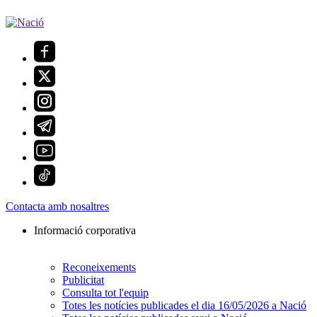
Contacta amb nosaltres
Informació corporativa
Reconeixements
Publicitat
Consulta tot l'equip
Totes les notícies publicades el dia 16/05/2026 a Nació