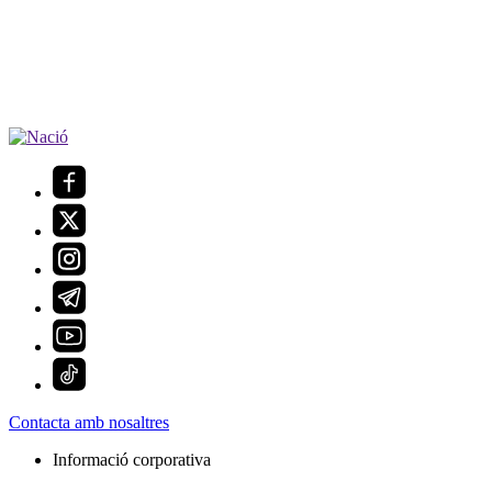
Contacta amb nosaltres
Informació corporativa