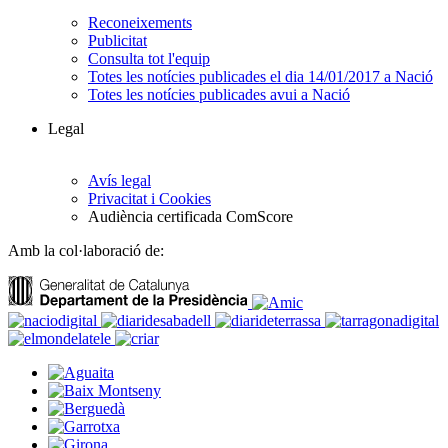
Reconeixements
Publicitat
Consulta tot l'equip
Totes les notícies publicades el dia 14/01/2017 a Nació
Totes les notícies publicades avui a Nació
Legal
Avís legal
Privacitat i Cookies
Audiència certificada ComScore
Amb la col·laboració de: