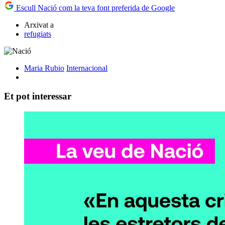
Escull Nació com la teva font preferida de Google
Arxivat a
refugiats
Maria Rubio
Internacional
Et pot interessar