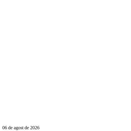
06 de agost de 2026