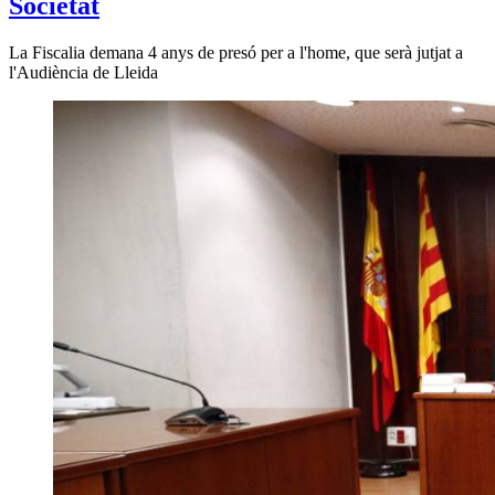
Societat
La Fiscalia demana 4 anys de presó per a l'home, que serà jutjat a
l'Audiència de Lleida