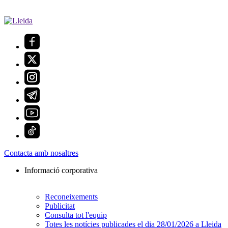
Contacta amb nosaltres
Informació corporativa
Reconeixements
Publicitat
Consulta tot l'equip
Totes les notícies publicades el dia 28/01/2026 a Lleida