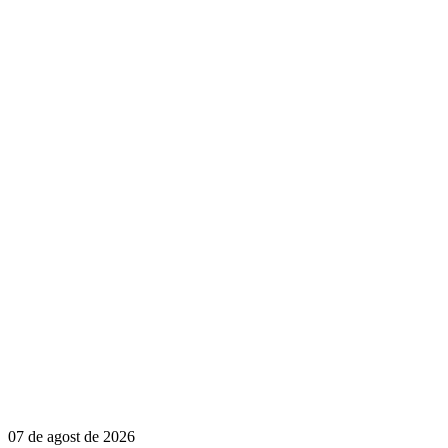
07 de agost de 2026